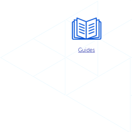
Guides