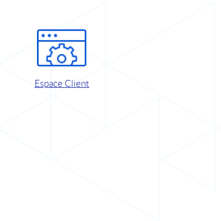
Espace Client