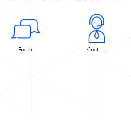
Forum
Contact