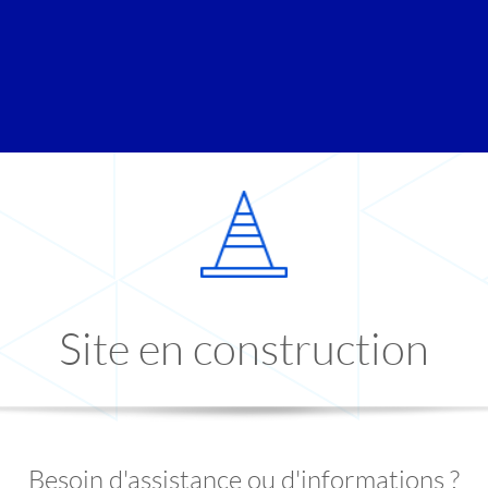
Site en construction
Besoin d'assistance ou d'informations ?